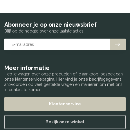
Abonneer je op onze nieuwsbrief
Blijf op de hoogte over onze laatste acties
Meer informatie
Heb je vragen over onze producten of je aankoop, bezoek dan
onze klantenservicepagina. Hier vind je onze bedrijfsgegevens,
antwoorden op veel gestelde vragen en manieren om met ons
in contact te komen.
Klantenservice
Bekijk onze winkel