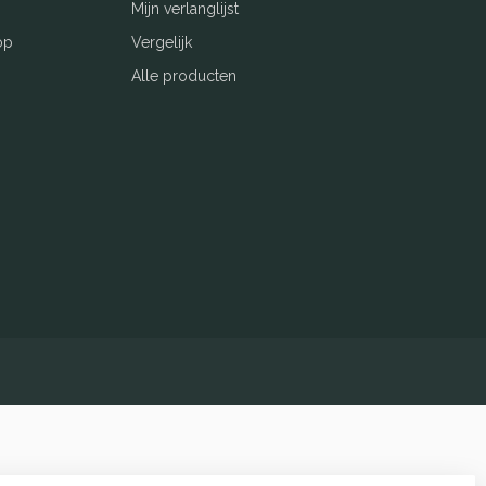
Mijn verlanglijst
op
Vergelijk
Alle producten