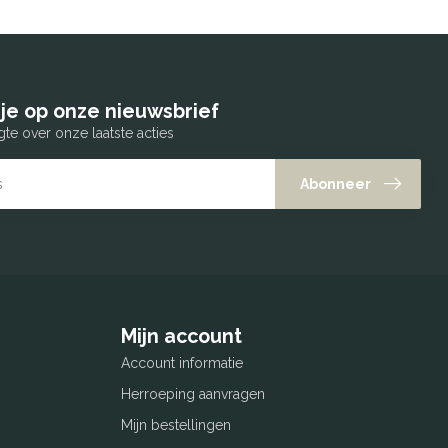
je op onze nieuwsbrief
gte over onze laatste acties
Abonneer
Mijn account
Account informatie
Herroeping aanvragen
Mijn bestellingen