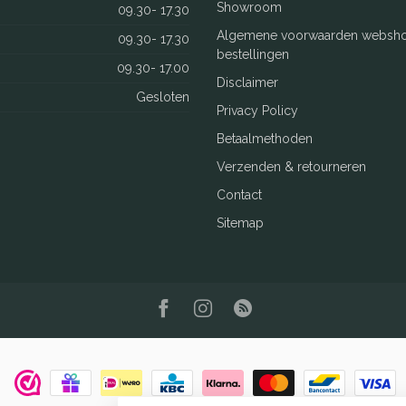
Showroom
09.30- 17.30
Algemene voorwaarden websh
09.30- 17.30
bestellingen
09.30- 17.00
Disclaimer
Gesloten
Privacy Policy
Betaalmethoden
Verzenden & retourneren
Contact
Sitemap