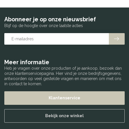
Abonneer je op onze nieuwsbrief
Blijf op de hoogte over onze laatste acties
Meer informatie
Heb je vragen over onze producten of je aankoop, bezoek dan
onze klantenservicepagina. Hier vind je onze bedrijfsgegevens,
antwoorden op veel gestelde vragen en manieren om met ons
in contact te komen.
Klantenservice
Bekijk onze winkel