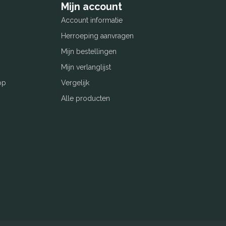
Mijn account
Account informatie
Herroeping aanvragen
Mijn bestellingen
Mijn verlanglijst
op
Vergelijk
Alle producten