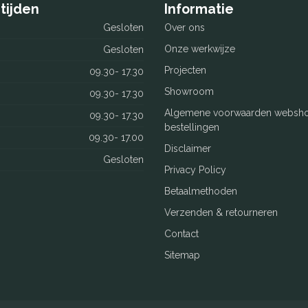
tijden
Informatie
Gesloten
Over ons
Onze werkwijze
Gesloten
Projecten
09.30- 17.30
Showroom
09.30- 17.30
Algemene voorwaarden websh
09.30- 17.30
bestellingen
09.30- 17.00
Disclaimer
Gesloten
Privacy Policy
Betaalmethoden
Verzenden & retourneren
Contact
Sitemap