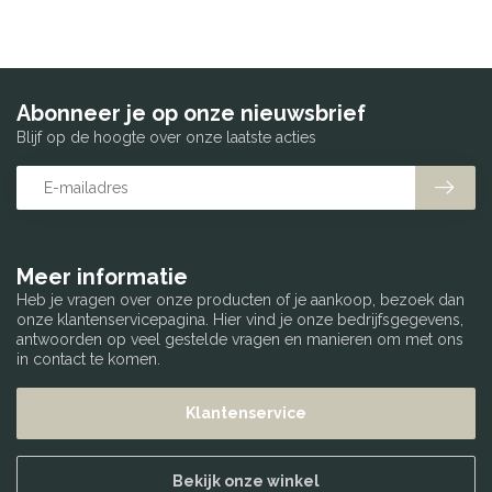
Abonneer je op onze nieuwsbrief
Blijf op de hoogte over onze laatste acties
Meer informatie
Heb je vragen over onze producten of je aankoop, bezoek dan
onze klantenservicepagina. Hier vind je onze bedrijfsgegevens,
antwoorden op veel gestelde vragen en manieren om met ons
in contact te komen.
Klantenservice
Bekijk onze winkel