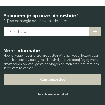
Abonneer je op onze nieuwsbrief
Blijf op de hoogte over onze laatste acties
Meer informatie
Heb je vragen over onze producten of je aankoop, bezoek dan
onze klantenservicepagina. Hier vind je onze bedrijfsgegevens,
antwoorden op veel gestelde vragen en manieren om met ons
in contact te komen.
Klantenservice
Bekijk onze winkel