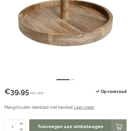
€39,95
Op voorraad
Incl. btw
Mangohouten dienblad met handvat
Lees meer
.
Toevoegen aan winkelwagen