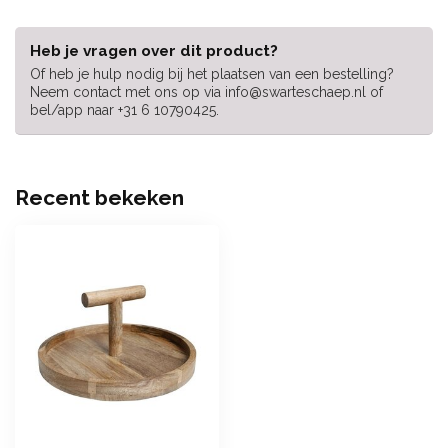
Heb je vragen over dit product?
Of heb je hulp nodig bij het plaatsen van een bestelling?
Neem contact met ons op via
info@swarteschaep.nl
of
bel/app naar +31 6 10790425.
Recent bekeken