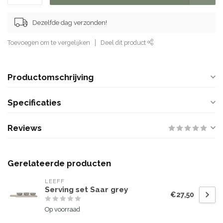
Dezelfde dag verzonden!
Toevoegen om te vergelijken
Deel dit product
Productomschrijving
Specificaties
Reviews
Gerelateerde producten
LEEFF
Serving set Saar grey
€27,50
Op voorraad