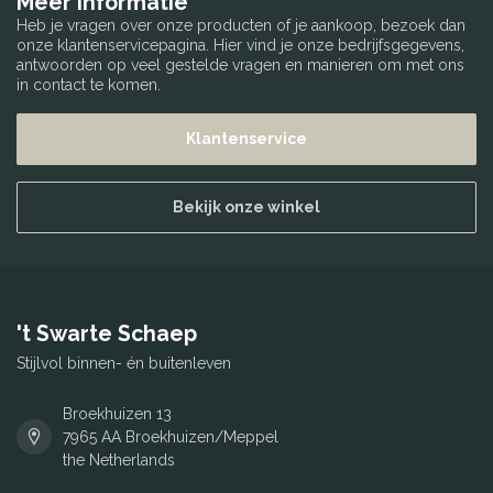
Meer informatie
Heb je vragen over onze producten of je aankoop, bezoek dan
onze klantenservicepagina. Hier vind je onze bedrijfsgegevens,
antwoorden op veel gestelde vragen en manieren om met ons
in contact te komen.
Klantenservice
Bekijk onze winkel
't Swarte Schaep
Stijlvol binnen- én buitenleven
Broekhuizen 13
7965 AA Broekhuizen/Meppel
the Netherlands