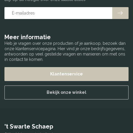
Meer informatie
Heb je vragen over onze producten of je aankoop, bezoek dan
onze klantenservicepagina. Hier vind je onze bedrijfsgegevens,
antwoorden op veel gestelde vragen en manieren om met ons
in contact te komen.
Klantenservice
Bekijk onze winkel
't Swarte Schaep