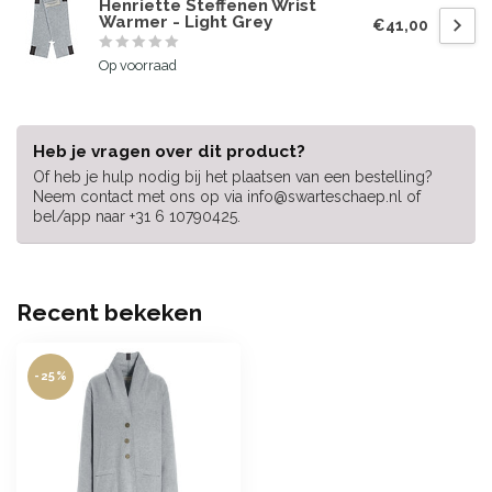
Henriette Steffenen Wrist
Warmer - Light Grey
€41,00
Op voorraad
Heb je vragen over dit product?
Of heb je hulp nodig bij het plaatsen van een bestelling?
Neem contact met ons op via
info@swarteschaep.nl
of
bel/app naar +31 6 10790425.
Recent bekeken
-25%