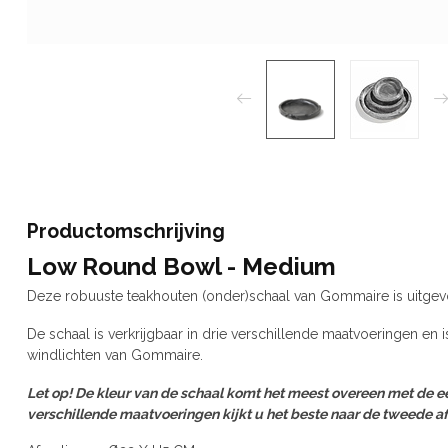
Productomschrijving
Low Round Bowl - Medium
Deze robuuste teakhouten (onder)schaal van Gommaire is uitgevo
De schaal is verkrijgbaar in drie verschillende maatvoeringen e
windlichten van Gommaire.
Let op! De kleur van de schaal komt het meest overeen met de e
verschillende maatvoeringen kijkt u het beste naar de tweede a