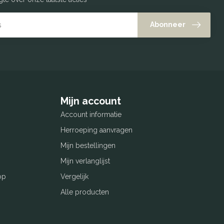
Abonneer
Mijn account
Account informatie
Herroeping aanvragen
Mijn bestellingen
Mijn verlanglijst
op
Vergelijk
Alle producten