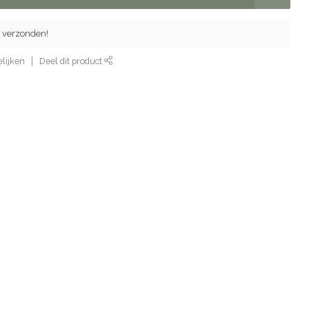
 verzonden!
lijken
Deel dit product