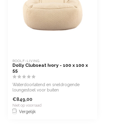
ROOLF-LIVING
Dolly Clubseat Ivory - 100 x 100 x
55
Waterdoorlatend en sneldrogende
loungestoel voor buiten
€849,00
Niet op voorraad
Vergelijk