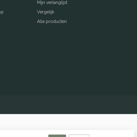
Mijn verlanglijst
op
Vergelijk
Alle producten