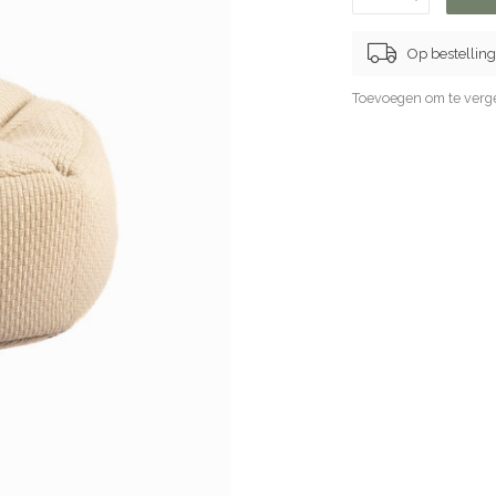
Op bestelling
Toevoegen om te verge