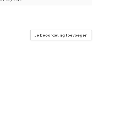
Je beoordeling toevoegen