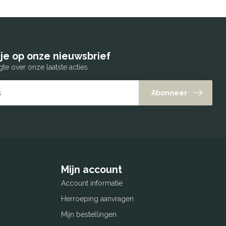
je op onze nieuwsbrief
gte over onze laatste acties
Abonneer
Mijn account
Account informatie
Herroeping aanvragen
Mijn bestellingen