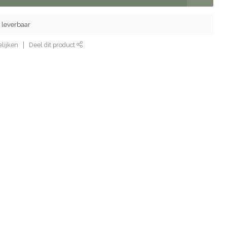
 leverbaar
lijken
Deel dit product