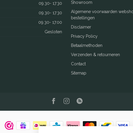
Showroom
09.30- 17.30
Algemene voorwaarden websh
09.30- 17.30
bestellingen
09.30- 17.00
Disclaimer
Gesloten
Privacy Policy
Betaalmethoden
Verzenden & retourneren
Contact
Sitemap