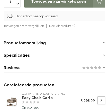
Toevoegen aan winkelwagen
Binnenkort weer op voorraad
Toevoegen om te vergelijken
Deel dit product
Productomschrijving
Specificaties
Reviews
Gerelateerde producten
GOMMAIRE ORGANIC LIVING
Easy Chair Carlo
€995,00
Op voorraad