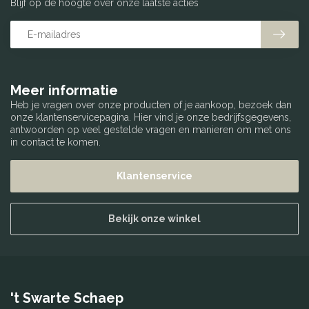
Blijf op de hoogte over onze laatste acties
Meer informatie
Heb je vragen over onze producten of je aankoop, bezoek dan
onze klantenservicepagina. Hier vind je onze bedrijfsgegevens,
antwoorden op veel gestelde vragen en manieren om met ons
in contact te komen.
Klantenservice
Bekijk onze winkel
't Swarte Schaep