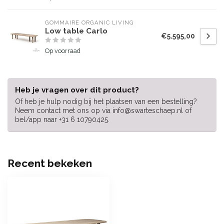
GOMMAIRE ORGANIC LIVING
Low table Carlo
€5.595,00
Op voorraad
Heb je vragen over dit product?
Of heb je hulp nodig bij het plaatsen van een bestelling?
Neem contact met ons op via
info@swarteschaep.nl
of
bel/app naar +31 6 10790425.
Recent bekeken