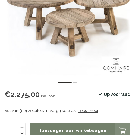
€2.275,00
Op voorraad
Incl. btw
Set van 3 bijzettafels in vergrijsd teak.
Lees meer
.
Toevoegen aan winkelwagen