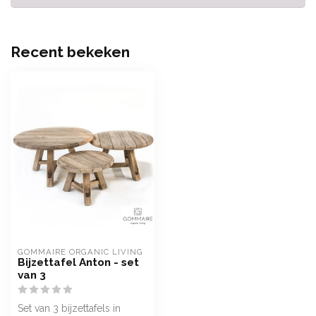
Recent bekeken
GOMMAIRE ORGANIC LIVING
Bijzettafel Anton - set
van 3
Set van 3 bijzettafels in