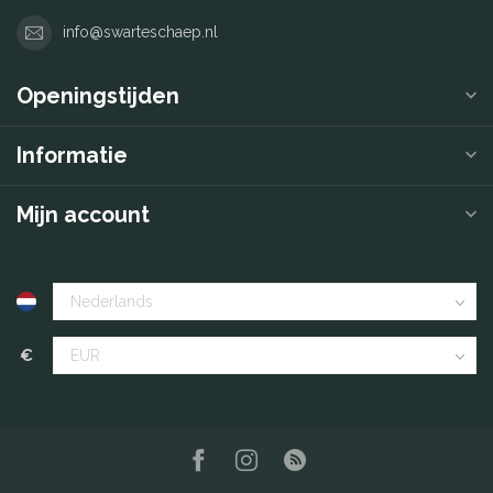
info@swarteschaep.nl
Openingstijden
Informatie
Mijn account
€