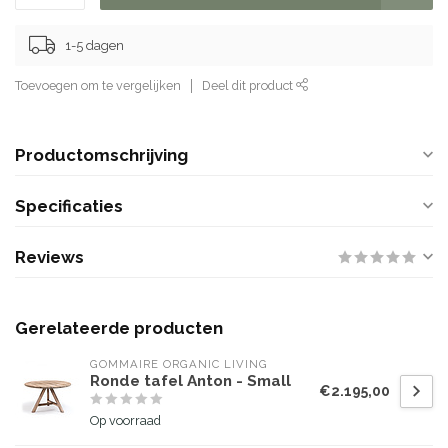
1-5 dagen
Toevoegen om te vergelijken
Deel dit product
Productomschrijving
Specificaties
Reviews
Gerelateerde producten
GOMMAIRE ORGANIC LIVING
Ronde tafel Anton - Small
€2.195,00
Op voorraad