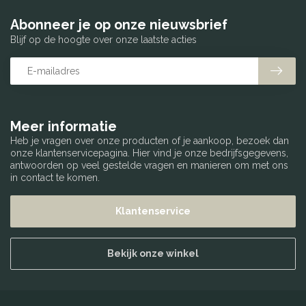
Abonneer je op onze nieuwsbrief
Blijf op de hoogte over onze laatste acties
Meer informatie
Heb je vragen over onze producten of je aankoop, bezoek dan
onze klantenservicepagina. Hier vind je onze bedrijfsgegevens,
antwoorden op veel gestelde vragen en manieren om met ons
in contact te komen.
Klantenservice
Bekijk onze winkel