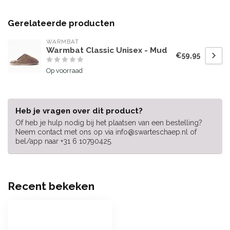
Gerelateerde producten
WARMBAT
Warmbat Classic Unisex - Mud
€59,95
Op voorraad
Heb je vragen over dit product?
Of heb je hulp nodig bij het plaatsen van een bestelling?
Neem contact met ons op via
info@swarteschaep.nl
of
bel/app naar +31 6 10790425.
Recent bekeken