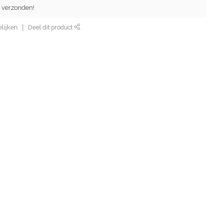
 verzonden!
lijken
Deel dit product