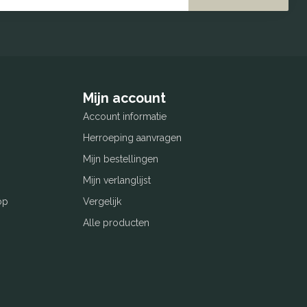
Mijn account
Account informatie
Herroeping aanvragen
Mijn bestellingen
Mijn verlanglijst
op
Vergelijk
Alle producten