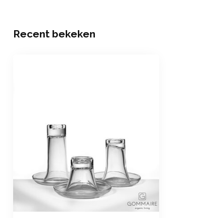
Recent bekeken