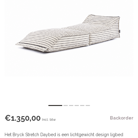
€1.350,00
Backorder
Incl. btw
Het Bryck Stretch Daybed is een lichtgewicht design ligbed