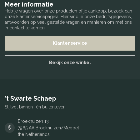
Meer informatie
Heb je vragen over onze producten of je aankoop, bezoek dan
onze klantenservicepagina. Hier vind je onze bedrijfsgegevens,
antwoorden op veel gestelde vragen en manieren om met ons
in contact te komen.
Klantenservice
Bekijk onze winkel
't Swarte Schaep
Stijlvol binnen- én buitenleven
Broekhuizen 13
7965 AA Broekhuizen/Meppel
the Netherlands