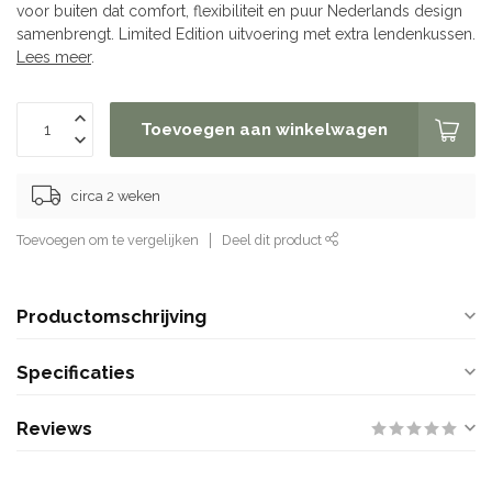
voor buiten dat comfort, flexibiliteit en puur Nederlands design
samenbrengt. Limited Edition uitvoering met extra lendenkussen.
Lees meer
.
Toevoegen aan winkelwagen
circa 2 weken
Toevoegen om te vergelijken
Deel dit product
Productomschrijving
Specificaties
Reviews