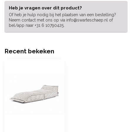
Heb je vragen over dit product?
Of heb je hulp nodig bij het plaatsen van een bestelling?
Neem contact met ons op via
info@swarteschaep.nl
of
bel/app naar +31 6 10790425.
Recent bekeken