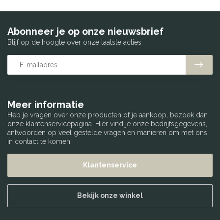
Abonneer je op onze nieuwsbrief
Blijf op de hoogte over onze laatste acties
Meer informatie
Heb je vragen over onze producten of je aankoop, bezoek dan
onze klantenservicepagina. Hier vind je onze bedrijfsgegevens,
antwoorden op veel gestelde vragen en manieren om met ons
in contact te komen.
Klantenservice
Bekijk onze winkel