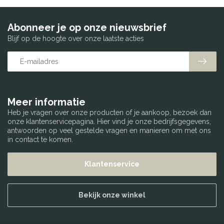
Abonneer je op onze nieuwsbrief
Blijf op de hoogte over onze laatste acties
Meer informatie
Heb je vragen over onze producten of je aankoop, bezoek dan
onze klantenservicepagina. Hier vind je onze bedrijfsgegevens,
antwoorden op veel gestelde vragen en manieren om met ons
in contact te komen.
Klantenservice
Bekijk onze winkel