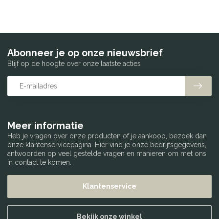
Abonneer je op onze nieuwsbrief
Blijf op de hoogte over onze laatste acties
Meer informatie
Heb je vragen over onze producten of je aankoop, bezoek dan
onze klantenservicepagina. Hier vind je onze bedrijfsgegevens,
antwoorden op veel gestelde vragen en manieren om met ons
in contact te komen.
Klantenservice
Bekijk onze winkel