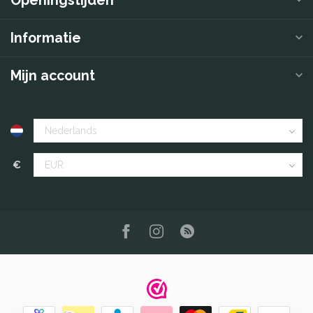
Openingstijden
Informatie
Mijn account
€