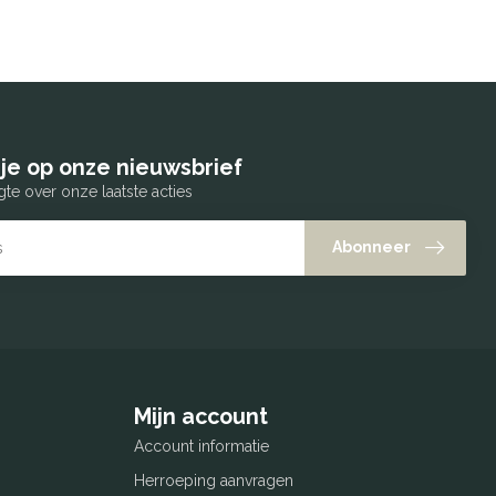
je op onze nieuwsbrief
gte over onze laatste acties
Abonneer
Mijn account
Account informatie
Herroeping aanvragen