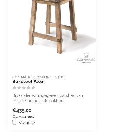
GOMMAIRE ORGANIC LIVING
Barstoel Alexi
Bijzonder vormgegeven barstoel van
massief authentiek teakhout
€435,00
Op voorraad
Vergelijk