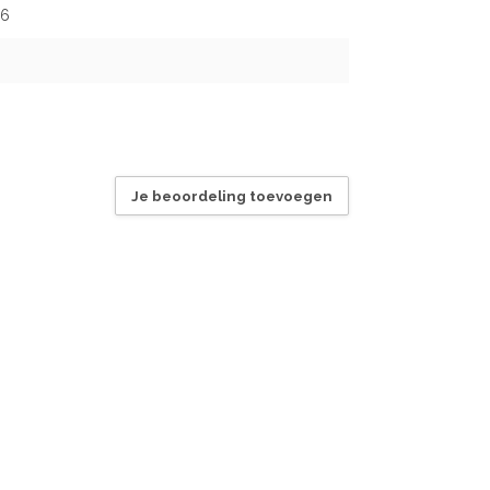
26
Je beoordeling toevoegen