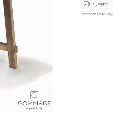
1-5 dagen
Toevoegen om te verge