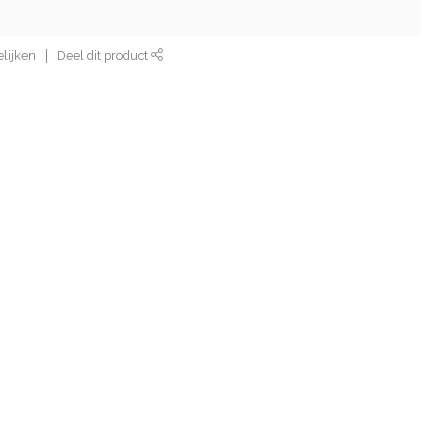
lijken
Deel dit product