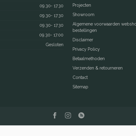
Projecten
09.30- 17.30
Showroom
09.30- 17.30
Algemene voorwaarden websh
09.30- 17.30
bestellingen
09.30- 17.00
Disclaimer
Gesloten
Privacy Policy
Betaalmethoden
Verzenden & retourneren
Contact
Sitemap