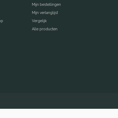
Mijn bestellingen
Mijn verlanglijst
op
Vergelijk
Alle producten