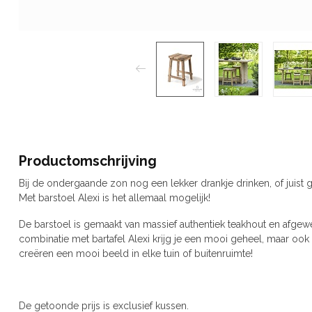
Productomschrijving
Bij de ondergaande zon nog een lekker drankje drinken, of juist g
Met barstoel Alexi is het allemaal mogelijk!
De barstoel is gemaakt van massief authentiek teakhout en afgew
combinatie met bartafel Alexi krijg je een mooi geheel, maar ook
creëren een mooi beeld in elke tuin of buitenruimte!
De getoonde prijs is exclusief kussen.