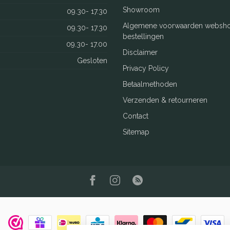
Showroom
09.30- 17.30
Algemene voorwaarden websh
09.30- 17.30
bestellingen
09.30- 17.00
Disclaimer
Gesloten
Privacy Policy
Betaalmethoden
Verzenden & retourneren
Contact
Sitemap