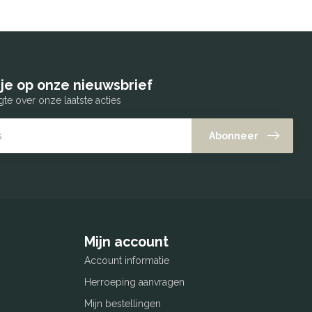
je op onze nieuwsbrief
gte over onze laatste acties
Abonneer
Mijn account
Account informatie
Herroeping aanvragen
Mijn bestellingen