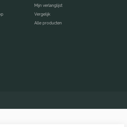
Mijn verlanglijst
op
Vergelijk
Alle producten