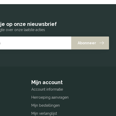
je op onze nieuwsbrief
gte over onze laatste acties
Abonneer
Mijn account
Account informatie
Herroeping aanvragen
Mijn bestellingen
Mijn verlanglijst