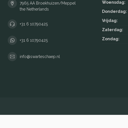
Woensdag:
7965 AA Broekhuizen/Meppel
the Netherlands
Donderdag:
Vrijdag:
+31 6 10790425
Zaterdag:
Zondag:
+31 6 10790425
info@swarteschaep.nl