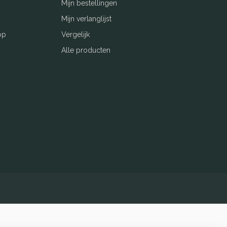
Mijn bestellingen
Mijn verlanglijst
op
Vergelijk
Alle producten