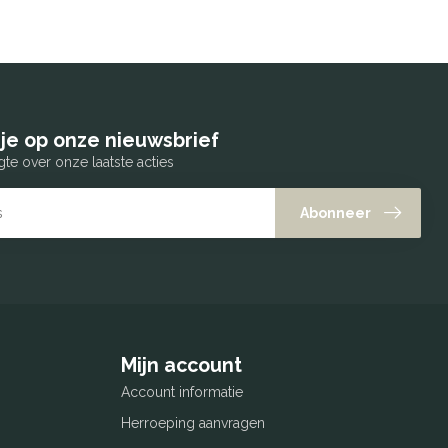
je op onze nieuwsbrief
gte over onze laatste acties
Abonneer
Mijn account
Account informatie
Herroeping aanvragen