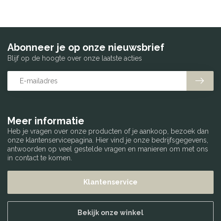
Abonneer je op onze nieuwsbrief
Blijf op de hoogte over onze laatste acties
Meer informatie
Heb je vragen over onze producten of je aankoop, bezoek dan
onze klantenservicepagina. Hier vind je onze bedrijfsgegevens,
antwoorden op veel gestelde vragen en manieren om met ons
in contact te komen.
Klantenservice
Bekijk onze winkel