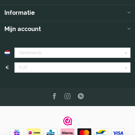
Informatie
Mijn account
€