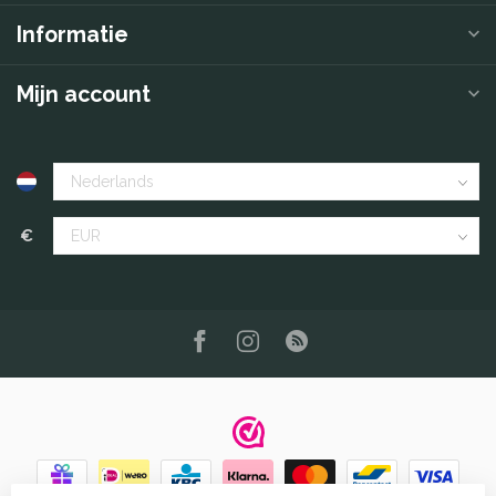
Informatie
Mijn account
€