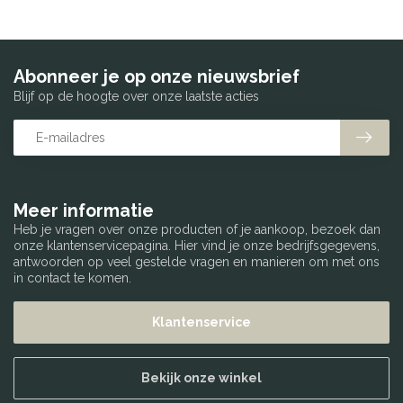
Abonneer je op onze nieuwsbrief
Blijf op de hoogte over onze laatste acties
Meer informatie
Heb je vragen over onze producten of je aankoop, bezoek dan
onze klantenservicepagina. Hier vind je onze bedrijfsgegevens,
antwoorden op veel gestelde vragen en manieren om met ons
in contact te komen.
Klantenservice
Bekijk onze winkel