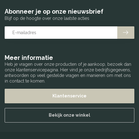
Abonneer je op onze nieuwsbrief
Blijf op de hoogte over onze laatste acties
Meer informatie
Heb je vragen over onze producten of je aankoop, bezoek dan
onze klantenservicepagina. Hier vind je onze bedrijfsgegevens,
antwoorden op veel gestelde vragen en manieren om met ons
in contact te komen.
Klantenservice
Bekijk onze winkel