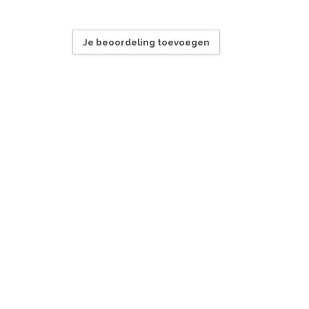
Je beoordeling toevoegen