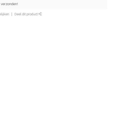
 verzonden!
lijken
Deel dit product