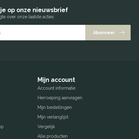
je op onze nieuwsbrief
gte over onze laatste acties
Abonneer
Mijn account
Account informatie
Herroeping aanvragen
Mijn bestellingen
Mijn verlanglijst
op
Vergelijk
Alle producten