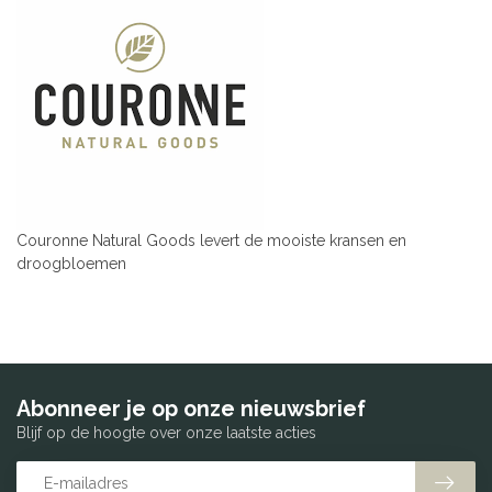
Couronne Natural Goods levert de mooiste kransen en
droogbloemen
Abonneer je op onze nieuwsbrief
Blijf op de hoogte over onze laatste acties