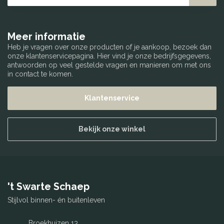
Meer informatie
Heb je vragen over onze producten of je aankoop, bezoek dan
onze klantenservicepagina. Hier vind je onze bedrijfsgegevens,
antwoorden op veel gestelde vragen en manieren om met ons
in contact te komen.
Klantenservice
Bekijk onze winkel
't Swarte Schaep
Stijlvol binnen- én buitenleven
Broekhuizen 13